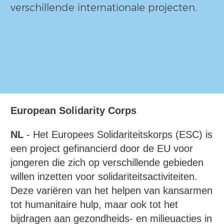
verschillende internationale projecten.
European Solidarity Corps
NL
- Het Europees Solidariteitskorps (ESC) is
een project gefinancierd door de EU voor
jongeren die zich op verschillende gebieden
willen inzetten voor solidariteitsactiviteiten.
Deze variëren van het helpen van kansarmen
tot humanitaire hulp, maar ook tot het
bijdragen aan gezondheids- en milieuacties in