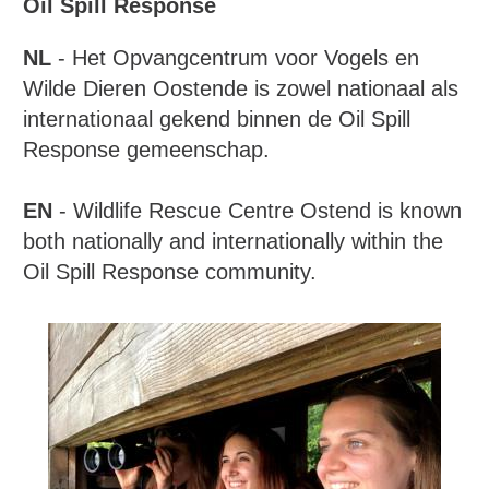
Oil Spill Response
NL
- Het Opvangcentrum voor Vogels en
Wilde Dieren Oostende is zowel nationaal als
internationaal gekend binnen de Oil Spill
Response gemeenschap.
EN
- Wildlife Rescue Centre Ostend is known
both nationally and internationally within the
Oil Spill Response community.