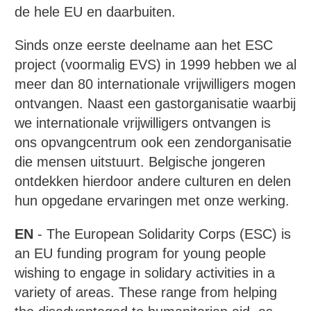
de hele EU en daarbuiten.
Sinds onze eerste deelname aan het ESC
project (voormalig EVS) in 1999 hebben we al
meer dan 80 internationale vrijwilligers mogen
ontvangen. Naast een gastorganisatie waarbij
we internationale vrijwilligers ontvangen is
ons opvangcentrum ook een zendorganisatie
die mensen uitstuurt. Belgische jongeren
ontdekken hierdoor andere culturen en delen
hun opgedane ervaringen met onze werking.
EN
- The European Solidarity Corps (ESC) is
an EU funding program for young people
wishing to engage in solidary activities in a
variety of areas. These range from helping