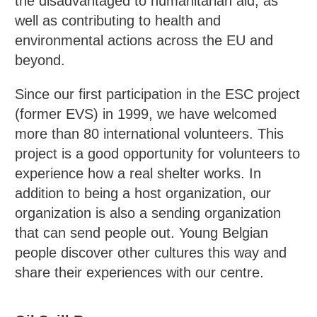
the disadvantaged to humanitarian aid, as
well as contributing to health and
environmental actions across the EU and
beyond.
Since our first participation in the ESC project
(former EVS) in 1999, we have welcomed
more than 80 international volunteers. This
project is a good opportunity for volunteers to
experience how a real shelter works. In
addition to being a host organization, our
organization is also a sending organization
that can send people out. Young Belgian
people discover other cultures this way and
share their experiences with our centre.