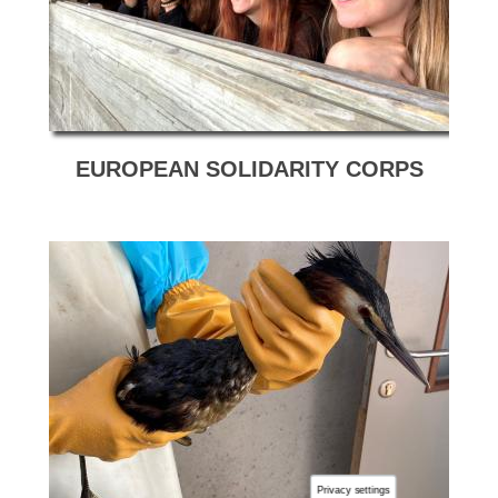
EUROPEAN SOLIDARITY CORPS
Privacy settings