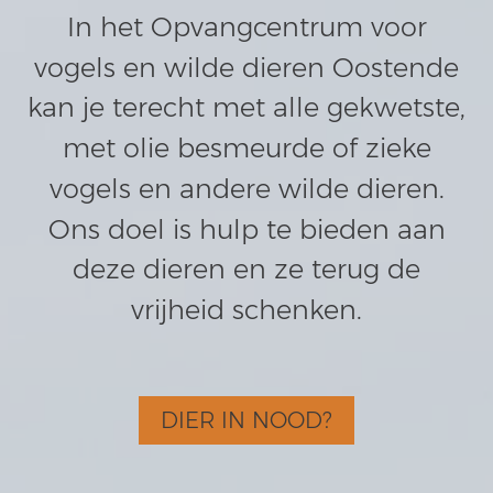
In het Opvangcentrum voor
vogels en wilde dieren Oostende
kan je terecht met alle gekwetste,
met olie besmeurde of zieke
vogels en andere wilde dieren.
Ons doel is hulp te bieden aan
deze dieren en ze terug de
vrijheid schenken.
DIER IN NOOD?