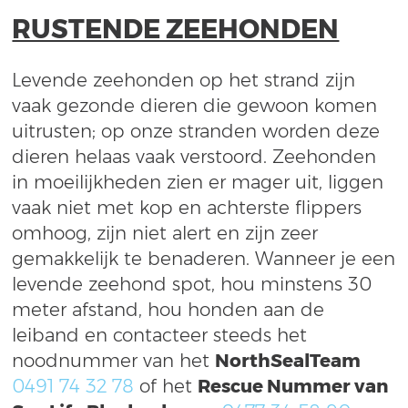
RUSTENDE ZEEHONDEN
Levende zeehonden op het strand zijn
vaak gezonde dieren die gewoon komen
uitrusten; op onze stranden worden deze
dieren helaas vaak verstoord. Zeehonden
in moeilijkheden zien er mager uit, liggen
vaak niet met kop en achterste flippers
omhoog, zijn niet alert en zijn zeer
gemakkelijk te benaderen. Wanneer je een
levende zeehond spot, hou minstens 30
meter afstand, hou honden aan de
leiband en contacteer steeds het
noodnummer van het
NorthSealTeam
0491 74 32 78
of het
Rescue Nummer van