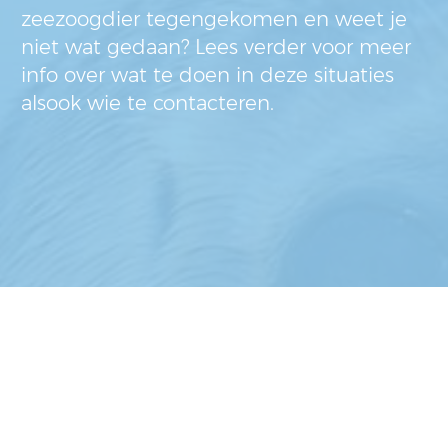
zeezoogdier tegengekomen en weet je
niet wat gedaan? Lees verder voor meer
info over wat te doen in deze situaties
alsook wie te contacteren.