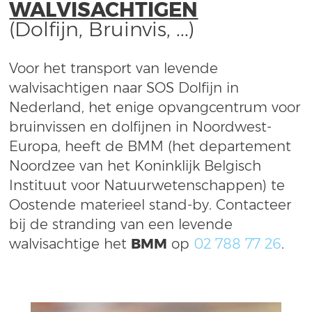
WALVISACHTIGEN
(Dolfijn, Bruinvis, ...)
Voor het transport van levende
walvisachtigen naar SOS Dolfijn in
Nederland, het enige opvangcentrum voor
bruinvissen en dolfijnen in Noordwest-
Europa, heeft de BMM (het departement
Noordzee van het Koninklijk Belgisch
Instituut voor Natuurwetenschappen) te
Oostende materieel stand-by. Contacteer
bij de stranding van een levende
walvisachtige het
BMM
op
02 788 77 26
.