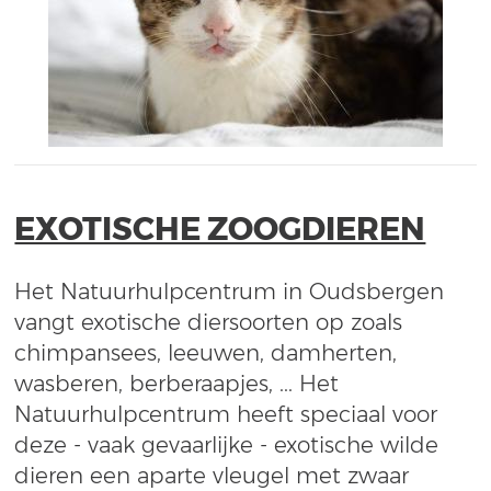
EXOTISCHE ZOOGDIEREN
Het Natuurhulpcentrum in Oudsbergen
vangt exotische diersoorten op zoals
chimpansees, leeuwen, damherten,
wasberen, berberaapjes, ... Het
Natuurhulpcentrum heeft speciaal voor
deze - vaak gevaarlijke - exotische wilde
dieren een aparte vleugel met zwaar